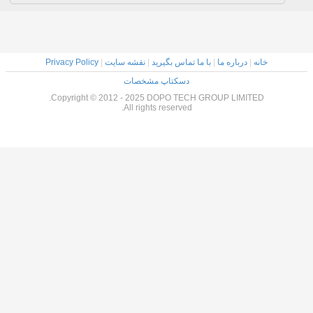
خانه
|
درباره ما
|
با ما تماس بگیرید
|
نقشه سایت
|
Privacy Policy
دسکتاپ مشخصات
Copyright © 2012 - 2025 DOPO TECH GROUP LIMITED.
All rights reserved.