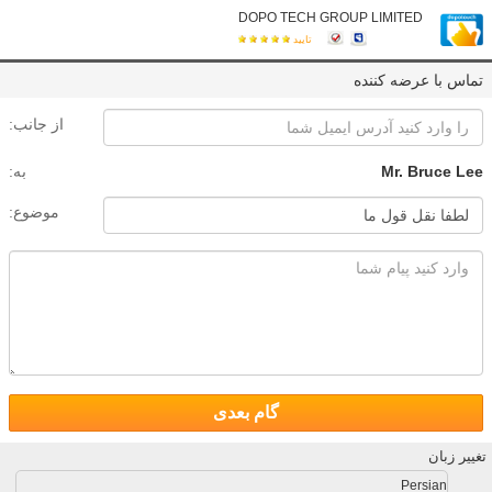
DOPO TECH GROUP LIMITED
تایید
تماس با عرضه کننده
از جانب:
Mr. Bruce Lee
به:
موضوع:
گام بعدی
تغییر زبان
Persian